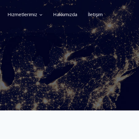
Hizmetlerimiz
Hakkımızda
İletişim