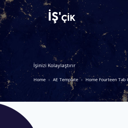
İşinizi Kolaylaştırır
Home
AE Template
Home Fourteen Tab